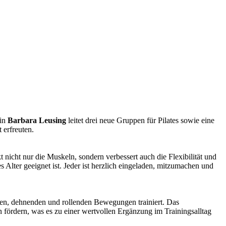
rin
Barbara Leusing
leitet drei neue Gruppen für Pilates sowie eine
 erfreuten.
 nicht nur die Muskeln, sondern verbessert auch die Flexibilität und
 Alter geeignet ist. Jeder ist herzlich eingeladen, mitzumachen und
en, dehnenden und rollenden Bewegungen trainiert. Das
fördern, was es zu einer wertvollen Ergänzung im Trainingsalltag