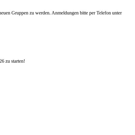
er neuen Gruppen zu werden. Anmeldungen bitte per Telefon unter
6 zu starten!