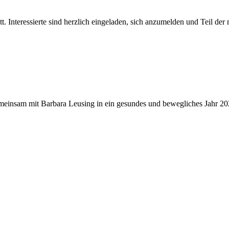
tt. Interessierte sind herzlich eingeladen, sich anzumelden und Teil d
meinsam mit Barbara Leusing in ein gesundes und bewegliches Jahr 202