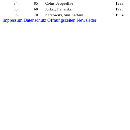
Impressum
Datenschutz
Öffnungszeiten
Newsletter