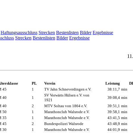
Haftungsausschluss
Strecken
Bestenlisten
Bilder
Ergebnisse
schluss
Strecken
Bestenlisten
Bilder
Ergebnisse