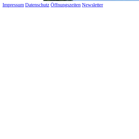
Impressum
Datenschutz
Öffnungszeiten
Newsletter