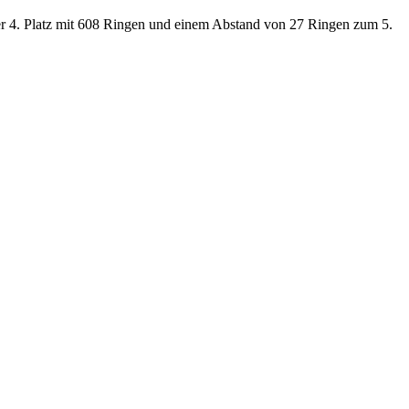
ter 4. Platz mit 608 Ringen und einem Abstand von 27 Ringen zum 5.