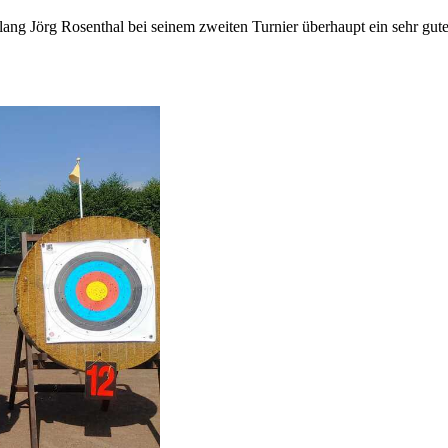
lang Jörg Rosenthal bei seinem zweiten Turnier überhaupt ein sehr gu