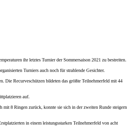
eraturen ihr letztes Turnier der Sommersaison 2021 zu bestreiten.
ganisierten Turniers auch noch für strahlende Gesichter.
n. Die Recurveschützen bildeten das größte Teilnehmerfeld mit 44
tplatzieren auf.
h mit 8 Ringen zurück, konnte sie sich in der zweiten Runde steigern
tplatzierten in einem leistungsstarken Teilnehmerfeld von acht