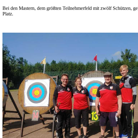
Bei den Mastern, dem größten Teilnehmerfeld mit zwölf Schützen, ge
Platz.