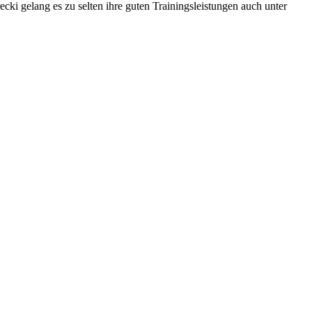
ki gelang es zu selten ihre guten Trainingsleistungen auch unter