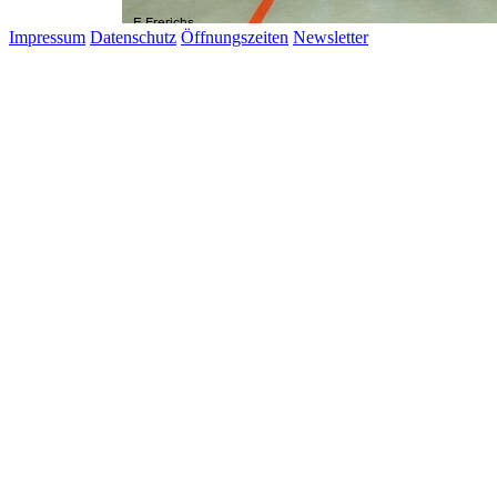
Impressum
Datenschutz
Öffnungszeiten
Newsletter