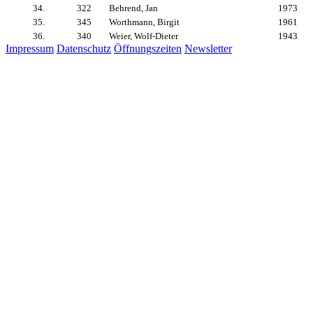
Impressum
Datenschutz
Öffnungszeiten
Newsletter