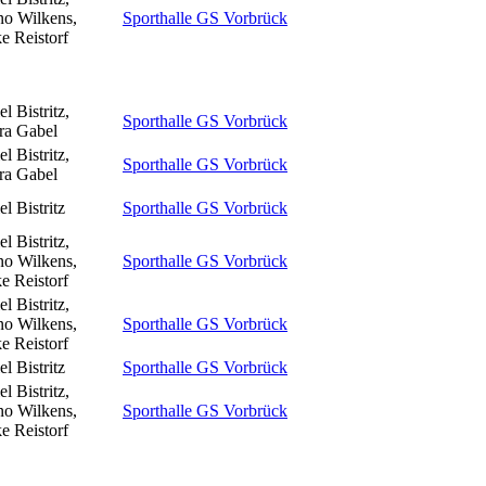
o Wilkens,
Sporthalle GS Vorbrück
e Reistorf
l Bistritz,
Sporthalle GS Vorbrück
ra Gabel
l Bistritz,
Sporthalle GS Vorbrück
ra Gabel
l Bistritz
Sporthalle GS Vorbrück
l Bistritz,
o Wilkens,
Sporthalle GS Vorbrück
e Reistorf
l Bistritz,
o Wilkens,
Sporthalle GS Vorbrück
e Reistorf
l Bistritz
Sporthalle GS Vorbrück
l Bistritz,
o Wilkens,
Sporthalle GS Vorbrück
e Reistorf